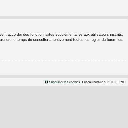
ent accorder des fonctionnalités supplémentaires aux utilisateurs inscrits.
 prendre le temps de consulter attentivement toutes les règles du forum lors
Supprimer les cookies
Fuseau horaire sur
UTC+02:00