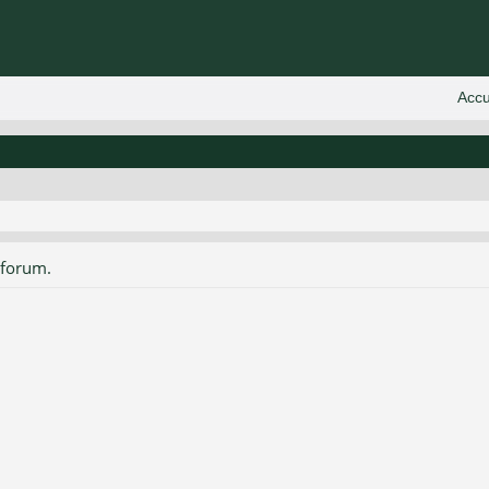
 forum.