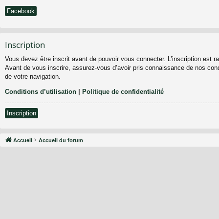
Facebook
Inscription
Vous devez être inscrit avant de pouvoir vous connecter. L’inscription est 
Avant de vous inscrire, assurez-vous d’avoir pris connaissance de nos condit
de votre navigation.
Conditions d’utilisation
|
Politique de confidentialité
Inscription
Accueil
Accueil du forum