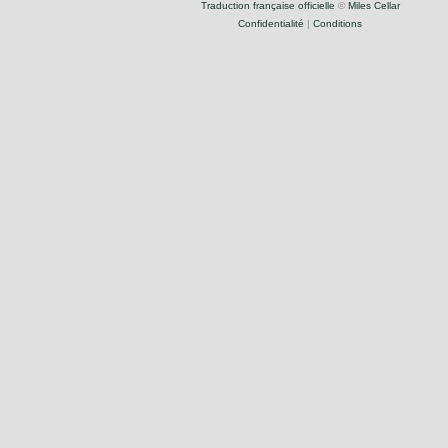
Traduction française officielle
©
Miles Cellar
Confidentialité
|
Conditions