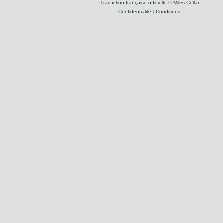
Traduction française officielle
©
Miles Cellar
Confidentialité
|
Conditions