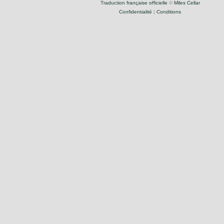
Traduction française officielle
©
Miles Cellar
Confidentialité
|
Conditions