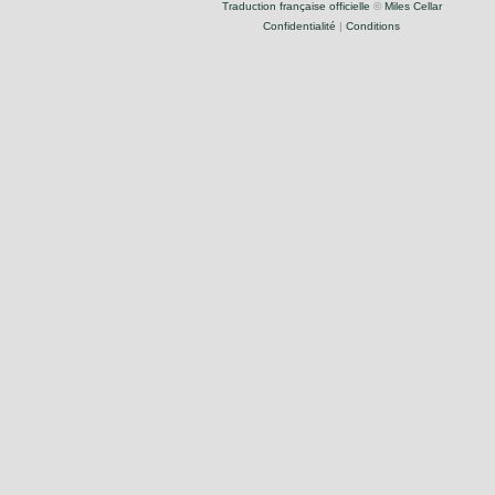
Traduction française officielle
©
Miles Cellar
Confidentialité
|
Conditions