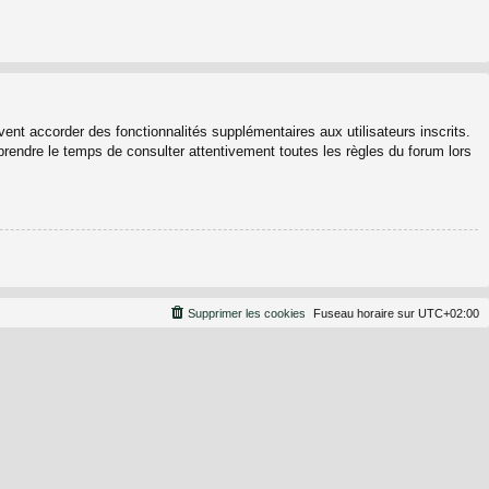
ent accorder des fonctionnalités supplémentaires aux utilisateurs inscrits.
 prendre le temps de consulter attentivement toutes les règles du forum lors
Supprimer les cookies
Fuseau horaire sur
UTC+02:00