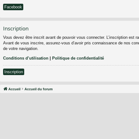
Facebook
Inscription
Vous devez être inscrit avant de pouvoir vous connecter. L’inscription est 
Avant de vous inscrire, assurez-vous d’avoir pris connaissance de nos condit
de votre navigation.
Conditions d’utilisation
|
Politique de confidentialité
Inscription
Accueil
Accueil du forum