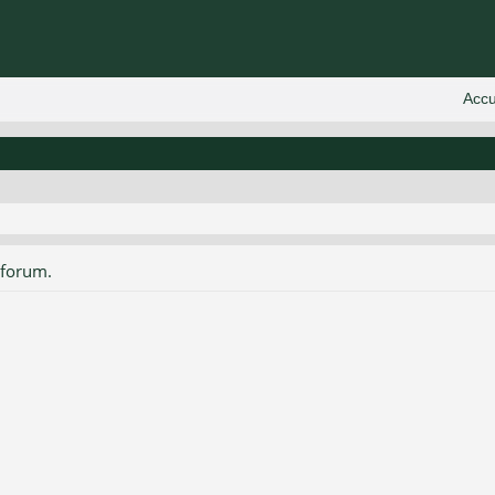
 forum.