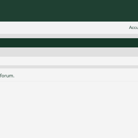
 forum.