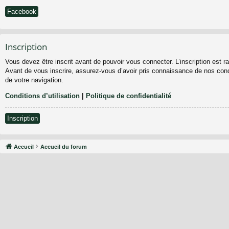
Facebook
Inscription
Vous devez être inscrit avant de pouvoir vous connecter. L’inscription est 
Avant de vous inscrire, assurez-vous d’avoir pris connaissance de nos condit
de votre navigation.
Conditions d’utilisation
|
Politique de confidentialité
Inscription
Accueil
Accueil du forum