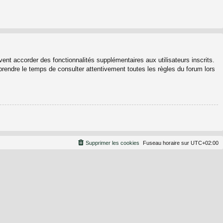
ent accorder des fonctionnalités supplémentaires aux utilisateurs inscrits.
 prendre le temps de consulter attentivement toutes les règles du forum lors
Supprimer les cookies
Fuseau horaire sur
UTC+02:00