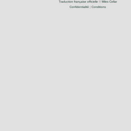
Traduction française officielle
©
Miles Cellar
Confidentialité
|
Conditions