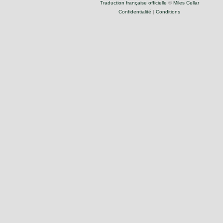
Traduction française officielle
©
Miles Cellar
Confidentialité
|
Conditions