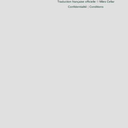
Traduction française officielle
©
Miles Cellar
Confidentialité
|
Conditions