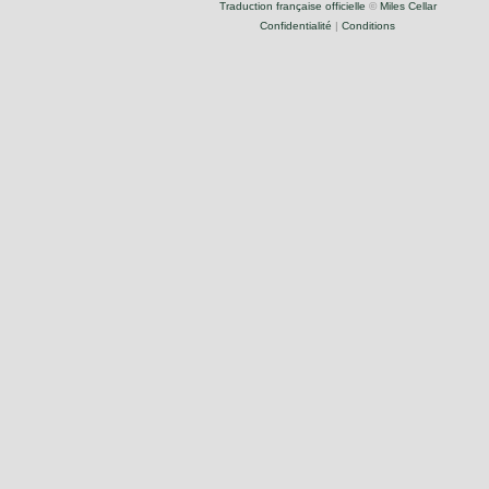
Traduction française officielle
©
Miles Cellar
Confidentialité
|
Conditions