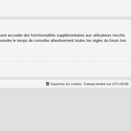
ent accorder des fonctionnalités supplémentaires aux utilisateurs inscrits.
 prendre le temps de consulter attentivement toutes les règles du forum lors
Supprimer les cookies
Fuseau horaire sur
UTC+02:00