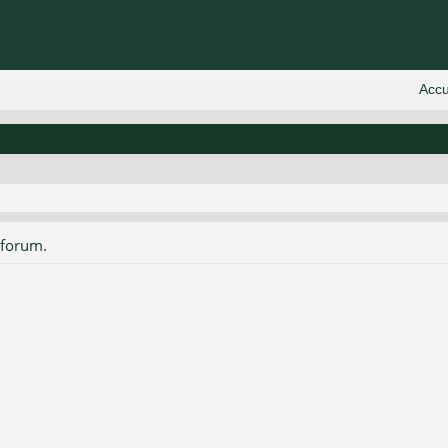
 forum.