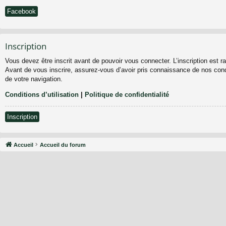
Facebook
Inscription
Vous devez être inscrit avant de pouvoir vous connecter. L’inscription est 
Avant de vous inscrire, assurez-vous d’avoir pris connaissance de nos condit
de votre navigation.
Conditions d’utilisation
|
Politique de confidentialité
Inscription
Accueil
Accueil du forum