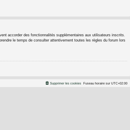
ent accorder des fonctionnalités supplémentaires aux utilisateurs inscrits.
 prendre le temps de consulter attentivement toutes les règles du forum lors
Supprimer les cookies
Fuseau horaire sur
UTC+02:00