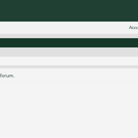
 forum.