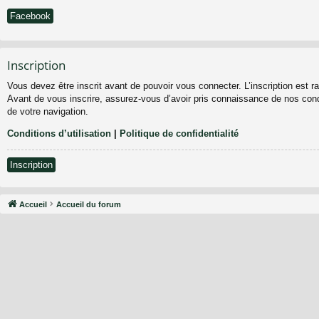
Facebook
Inscription
Vous devez être inscrit avant de pouvoir vous connecter. L’inscription est 
Avant de vous inscrire, assurez-vous d’avoir pris connaissance de nos condit
de votre navigation.
Conditions d’utilisation
|
Politique de confidentialité
Inscription
Accueil
Accueil du forum