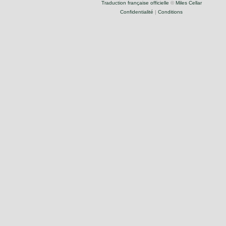
Traduction française officielle
©
Miles Cellar
Confidentialité
|
Conditions