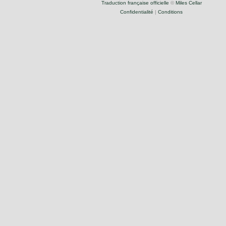
Traduction française officielle
©
Miles Cellar
Confidentialité
|
Conditions