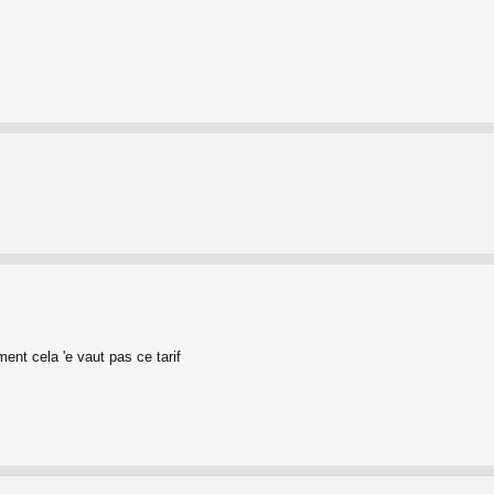
nt cela 'e vaut pas ce tarif